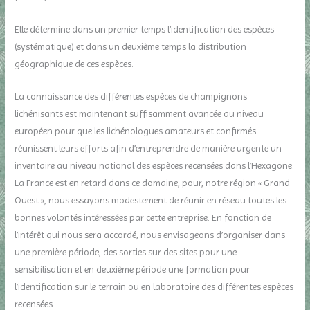
Elle détermine dans un premier temps l’identification des espèces
(systématique) et dans un deuxième temps la distribution
géographique de ces espèces.
La connaissance des différentes espèces de champignons
lichénisants est maintenant suffisamment avancée au niveau
européen pour que les lichénologues amateurs et confirmés
réunissent leurs efforts afin d’entreprendre de manière urgente un
inventaire au niveau national des espèces recensées dans l’Hexagone.
La France est en retard dans ce domaine, pour, notre région « Grand
Ouest », nous essayons modestement de réunir en réseau toutes les
bonnes volontés intéressées par cette entreprise. En fonction de
l’intérêt qui nous sera accordé, nous envisageons d’organiser dans
une première période, des sorties sur des sites pour une
sensibilisation et en deuxième période une formation pour
l’identification sur le terrain ou en laboratoire des différentes espèces
recensées.