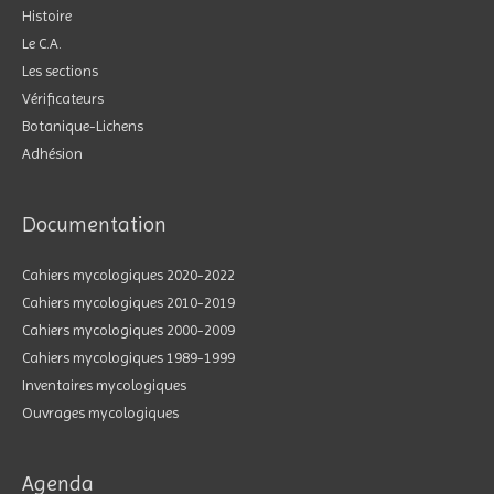
Histoire
Le C.A.
Les sections
Vérificateurs
Botanique-Lichens
Adhésion
Documentation
Cahiers mycologiques 2020-2022
Cahiers mycologiques 2010-2019
Cahiers mycologiques 2000-2009
Cahiers mycologiques 1989-1999
Inventaires mycologiques
Ouvrages mycologiques
Agenda