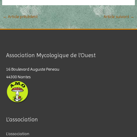
←
Article précédent
Article suivant
→
Association Mycologique de l’Ouest
16 Boulevard Auguste Peneau
44300 Nantes
L’association
L’association