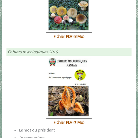
Fichier PDF (8 Mo)
Cahiers mycologiques 2016
Fichier PDF (7 Mo)
Le mot du président
In memoriam