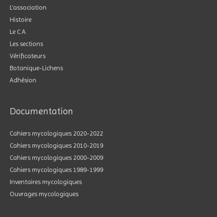
L’association
Histoire
Le C.A.
Les sections
Vérificateurs
Botanique-Lichens
Adhésion
Documentation
Cahiers mycologiques 2020-2022
Cahiers mycologiques 2010-2019
Cahiers mycologiques 2000-2009
Cahiers mycologiques 1989-1999
Inventaires mycologiques
Ouvrages mycologiques