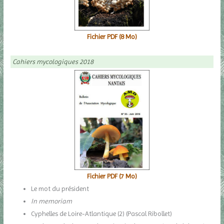
Fichier PDF (8 Mo)
Cahiers mycologiques 2018
Fichier PDF (7 Mo)
Le mot du président
In memoriam
Cyphelles de Loire-Atlantique (2) (Pascal Ribollet)