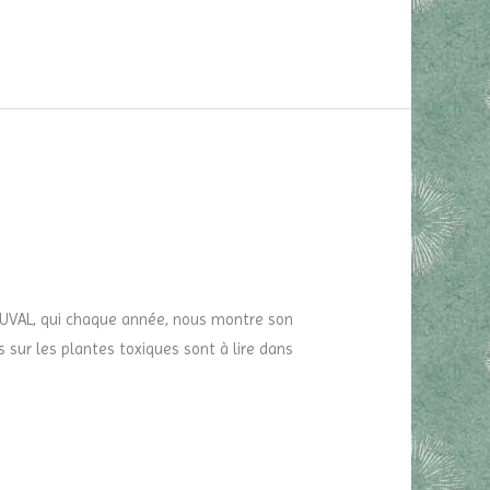
 DUVAL, qui chaque année, nous montre son
s sur les plantes toxiques sont à lire dans