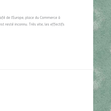
 Café de l’Europe, place du Commerce à
t resté inconnu. Très vite, les effectifs