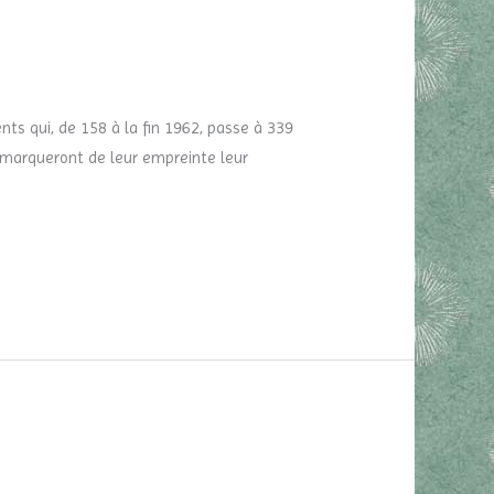
nts qui, de 158 à la fin 1962, passe à 339
marqueront de leur empreinte leur