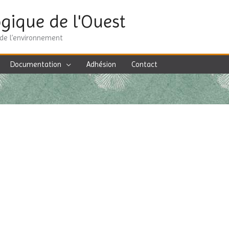
gique de l'Ouest
 de l’environnement
Documentation
Adhésion
Contact