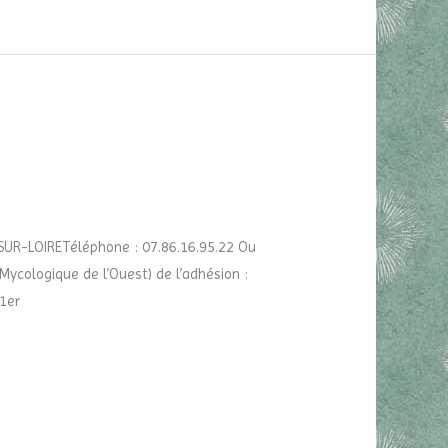
SUR-LOIRETéléphone : 07.86.16.95.22 Ou
Mycologique de l’Ouest) de l’adhésion :
 1er